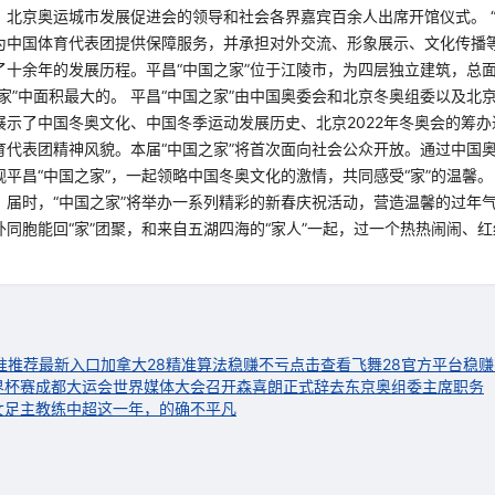
、北京奥运城市发展促进会的领导和社会各界嘉宾百余人出席开馆仪式。 “
为中国体育代表团提供保障服务，并承担对外交流、形象展示、文化传播
十余年的发展历程。平昌“中国之家”位于江陵市，为四层独立建筑，总面
家”中面积最大的。 平昌“中国之家”由中国奥委会和北京冬奥组委以及北
展示了中国冬奥文化、中国冬季运动发展历史、北京2022年冬奥会的筹
育代表团精神风貌。本届“中国之家”将首次面向社会公众开放。通过中国
平昌“中国之家”，一起领略中国冬奥文化的激情，共同感受“家”的温馨。
。届时，“中国之家”将举办一系列精彩的新春庆祝活动，营造温馨的过年
同胞能回“家”团聚，和来自五湖四海的“家人”一起，过一个热热闹闹、红
准推荐最新入口
加拿大28精准算法稳赚不亏点击查看
飞舞28官方平台稳
界杯赛
成都大运会世界媒体大会召开
森喜朗正式辞去东京奥组委主席职务
女足主教练
中超这一年，的确不平凡