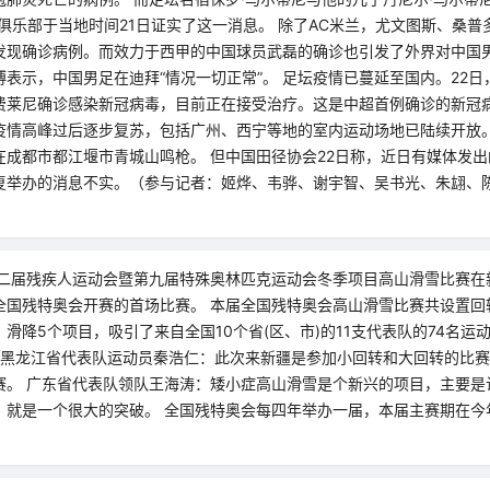
俱乐部于当地时间21日证实了这一消息。 除了AC米兰，尤文图斯、桑
发现确诊病例。而效力于西甲的中国球员武磊的确诊也引发了外界对中国男
表示，中国男足在迪拜“情况一切正常”。 足坛疫情已蔓延至国内。22
费莱尼确诊感染新冠病毒，目前正在接受治疗。这是中超首例确诊的新冠病
情高峰过后逐步复苏，包括广州、西宁等地的室内运动场地已陆续开放。2
成都市都江堰市青城山鸣枪。 但中国田径协会22日称，近日有媒体发出
复举办的消息不实。（参与记者：姬烨、韦骅、谢宇智、吴书光、朱翃、
十二届残疾人运动会暨第九届特殊奥林匹克运动会冬季项目高山滑雪比赛在
全国残特奥会开赛的首场比赛。 本届全国残特奥会高山滑雪比赛共设置回
滑降5个项目，吸引了来自全国10个省(区、市)的11支代表队的74名运
。 黑龙江省代表队运动员秦浩仁：此次来新疆是参加小回转和大回转的比
赛。 广东省代表队领队王海涛：矮小症高山滑雪是个新兴的项目，主要是
，就是一个很大的突破。 全国残特奥会每四年举办一届，本届主赛期在今