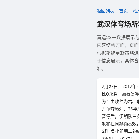
返回列表
首页
站
武汉体育场所
喜运28—数据展示
内容结构方面，页面
根据系统更新策略进
于信息展示，具体含
准。
7月27日，201
比0获胜，赢得复
为：主攻仲为君、
开争夺激烈，25平
暂停后，伊朗队三次
攻和拦网频频奏效，
2胜1负小组第二
为F组。此役过后