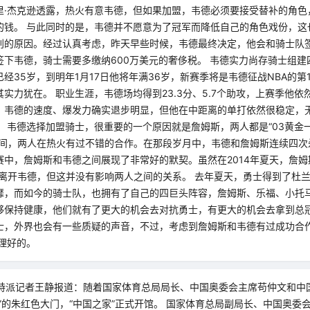
里·杰克逊透露，热火有意韦德，但如果加盟，韦德必须要接受替补的角色
的钱。 与此同时的是，韦德并不愿意为了冠军而降低自己的角色戏份，这
判的原因。经过认真考虑，昨天早些时候，韦德最终决定，他会和骑士队
下韦德，骑士需要多缴纳600万美元的奢侈税。 韦德实力尚存骑士组建四
经35岁，到明年1月17日他将年满36岁，新赛季将是韦德征战NBA的第
实力犹在。 职业生涯，韦德场均得到23.3分、5.7个助攻，上赛季他依然
，韦德的速度、爆发力确实退步明显，但他在中距离的单打依然很稳定，
 韦德选择加盟骑士，很重要的一个原因就是詹姆斯，两人都是“03黄金
赛季期间，两人在热火有过不错的合作。在那段岁月中，韦德和詹姆斯连续四
赛中，詹姆斯和韦德之间展现了非常好的默契。虽然在2014年夏天，詹姆
择离开韦德，但这并没有影响两人之间的关系。 去年夏天，勇士得到了杜
靡，而如今的骑士队，也拥有了自己的四巨头阵容，詹姆斯、乐福、小托
够保持健康，他们就有了更大的机会去对抗勇士，有更大的机会去拿到总冠
士，外界也会有一些质疑的声音，不过，考虑到詹姆斯和韦德有过成功合
理好的。
电特派记者王静报道：随着国家体育总局局长、中国奥委会主席苟仲文和中
”的朱红色大门，“中国之家”正式开馆。 国家体育总局副局长、中国奥委