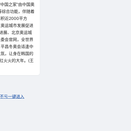
中国之家”由中国奥
等综合功能，伴随着
积近2000平方
京奥运城市发展促进
办进展、北京奥运城
奥委会官网，全世界
 平昌冬奥会适逢中
气氛，让身在韩国的
红火火的大年。(王
赚不亏一键进入