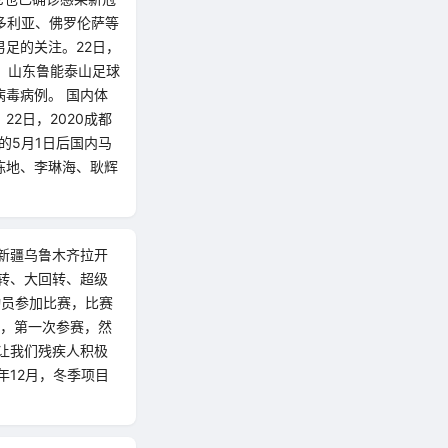
普多利亚、佛罗伦萨等
足的关注。22日，
日，山东鲁能泰山足球
毒病例。 国内体
2日，2020成都
的5月1日后国内马
陈地、李琳海、耿辉
新疆乌鲁木齐拉开
转、大回转、超级
动员参加比赛，比赛
赛，第一次参赛，然
让我们残疾人积极
年12月，冬季项目